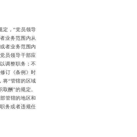
规定，“党员领导
者业务范围内从
或者业务范围内
党员领导干部应
以调整职务；不
年修订《条例》时
，将“管辖的区域
职取酬”的规定。
干部管辖的地区和
职务或者违规任