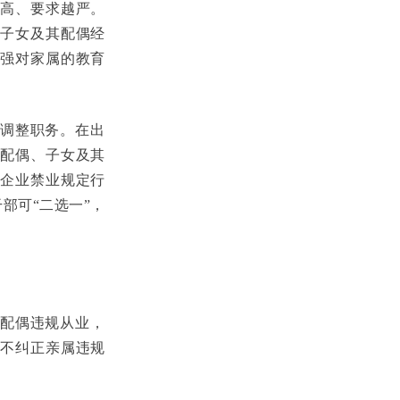
高、要求越严。
子女及其配偶经
强对家属的教育
调整职务。在出
配偶、子女及其
企业禁业规定行
部可“二选一”，
配偶违规从业，
不纠正亲属违规