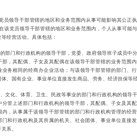
该党员领导干部管辖的地区和业务范围内从事可能影响其公正
指在该党员领导干部管辖的地区和业务范围内，个人从事可能
业等经营活动。具体包括：
行业的部门和行政机构的领导干部，党委、政府领导班子成员中
干部，其配偶、子女及其配偶在该领导干部管辖的业务范围内
业业务相同的经商办企业活动；与该领导干部管辖的部门、行
团体、国有企业、事业单位直接发生商品、劳务、经济担保等
教育、文化、体育、卫生、民政等事业的部门和行政机构的领导
中分管上述部门和行政机构的领导干部，其配偶、子女及其配
围内，从事属于该领导干部管辖的部门和行政机构管理的经营
部门和行政机构及其所属的机关、社会团体、事业单位直接发
济关系。