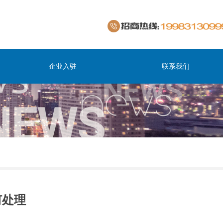
企业入驻
联系我们
何处理