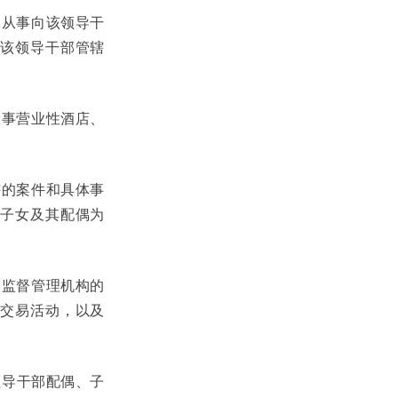
偶从事向该领导干
该领导干部管辖
从事营业性酒店、
辖的案件和具体事
子女及其配偶为
券监督管理机构的
交易活动，以及
领导干部配偶、子