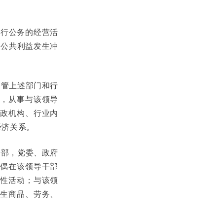
执行公务的经营活
与公共利益发生冲
分管上述部门和行
，从事与该领导
政机构、行业内
经济关系。
干部，党委、政府
偶在该领导干部
性活动；与该领
生商品、劳务、