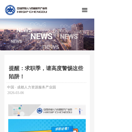
끀
提醒：求职季，请高度警惕这些
陷阱！
中国 · 成都人力资源服务产业园
2026-03-06