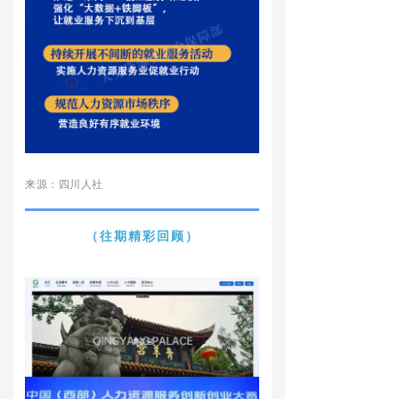
来源：四川人社
（往期精彩回顾）