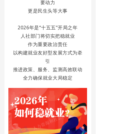
要动力
更是民生头等大事
2026年是“十五五”开局之年
人社部门将切实把稳就业
作为重要政治责任
以构建就业友好型发展方式为牵
引
推进政策、服务、监测高效联动
全力确保就业大局稳定