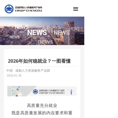
끀
2026年如何稳就业？一图看懂
中国 · 成都人力资源服务产业园
2026-01-30
高质量充分就业
既是高质量发展的内在要求和重