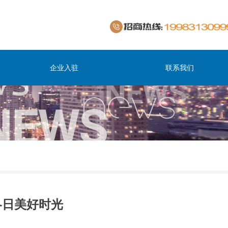
企业入驻
联系我们
冬日美好时光