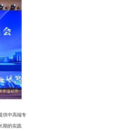
提供中高端专
长期的实践