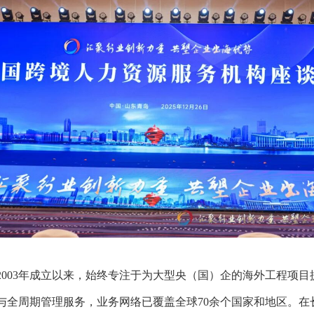
2003年成立以来，始终专注于为大型央（国）企的海外工程项目
与全周期管理服务，业务网络已覆盖全球70余个国家和地区。在