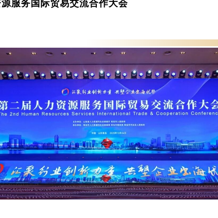
资源服务国际贸易交流合作大会