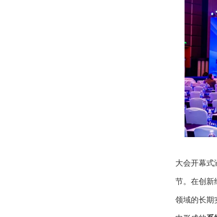
大会开幕式
节。在创新
领域的长期