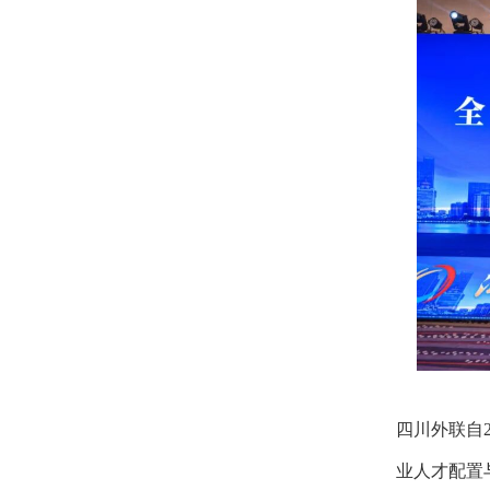
四川外联自
业人才配置