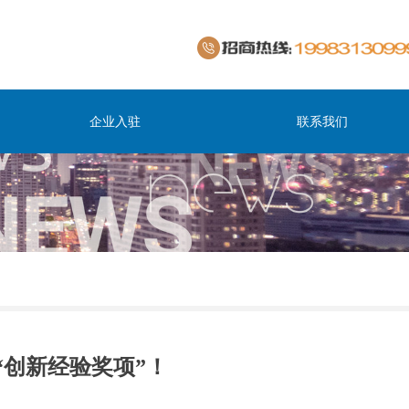
企业入驻
联系我们
创新经验奖项”！