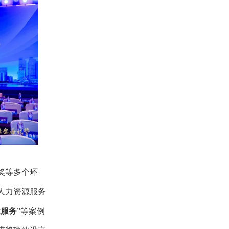
奖
等多个环
人力资源服务
遣服务
”等案例