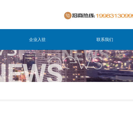
企业入驻
联系我们