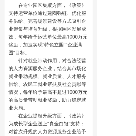
在专业园区集聚方面，《政策》
支持运营单位通过建圈强链、优化服
务供给、完善场景建设等方式吸引企
业聚集与培育升级，根据园区发展成
效，每年给予运营单位最高1000万元
奖励，加速实现“特色立园”“企业满
园”目标。
针对就业带动作用，对合法经营
的人力资源服务企业，结合其市场化
就业带动规模、就业质量、人才服务
供给、农民工就业帮扶及社会贡献等
情况，每年给予最高不超过1000万元
的高质量带动就业奖励，助力稳定就
业大局。
在企业提档升级方面，《政策》
为成长型企业送上“真金白银”支持：
对首次升规的人力资源服务企业给予