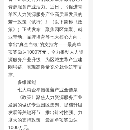
资源服务产业活力。近日，《促进青
羊区人力资源服务产业高质量发展的
若干政策（试行）》（以下简称《政
策》）正式发布，聚焦园区集聚、就
业带动、品牌培育等七大核心方向，
拿出“真金白银”的支持方——最高单
项奖励达1000万元，全力推动人力资
源服务产业升级，为区域主导产业建
圈强链、实现高质量充分就业筑牢支
撑。
多维赋能
七大惠企举措覆盖产业全链条
《政策》聚焦人力资源服务产业
发展的做优专业园区集聚、提档升级
发展等关键环节，推出针对性强、力
度大的支持政策，最高单项奖励达
1000万元。