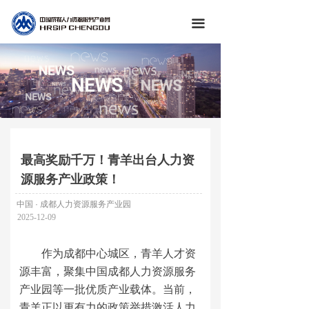
끀
最高奖励千万！青羊出台人力资
源服务产业政策！
中国 · 成都人力资源服务产业园
2025-12-09
作为成都中心城区，青羊人才资
源丰富，聚集中国成都人力资源服务
产业园等一批优质产业载体。当前，
青羊正以更有力的政策举措激活人力