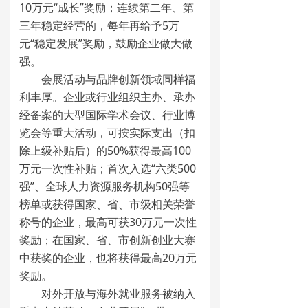
10万元“成长”奖励；连续第二年、第
三年稳定经营的，每年再给予5万
元“稳定发展”奖励，鼓励企业做大做
强。
会展活动与品牌创新领域同样福
利丰厚。企业或行业组织主办、承办
经备案的大型国际学术会议、行业博
览会等重大活动，可按实际支出（扣
除上级补贴后）的50%获得最高100
万元一次性补贴；首次入选“六类500
强”、全球人力资源服务机构50强等
榜单或获得国家、省、市级相关荣誉
称号的企业，最高可获30万元一次性
奖励；在国家、省、市创新创业大赛
中获奖的企业，也将获得最高20万元
奖励。
对外开放与海外就业服务被纳入